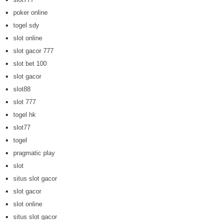
poker online
togel sdy
slot online
slot gacor 777
slot bet 100
slot gacor
slot88
slot 777
togel hk
slot77
togel
pragmatic play
slot
situs slot gacor
slot gacor
slot online
situs slot gacor