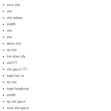
situs slot
slot
slot terbaru
slot88
slot
slot
demo slot
rtp slot
live draw sdy
slot777
slot gacor 777
togel hari ini
rtp slot
togel hongkong
slot88
rtp slot gacor
situs slot gacor