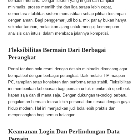
semakin menarik. Dengan sistem yang ringan dan tampilan
minimalis, proses memilih tim dan liga terasa lebih cepat,
sementara stabilitas sistem memastikan setiap pilihan tersimpan
dengan aman. Bagi penggemar judi bola, mix parlay bukan hanya
sekadar taruhan, melainkan ajang untuk menguji kemampuan
analisis dan intuisi dalam membaca jalannya kompetisi.
Fleksibilitas Bermain Dari Berbagai
Perangkat
Portal taruhan bola resmi dengan desain minimalis dirancang agar
kompatibel dengan berbagai perangkat. Baik melalui HP maupun
PC, tampilan tetap konsisten dan performa tetap stabil. Fleksibilitas
ini memberikan kebebasan bagi pemain untuk menikmati sportbook
kapan saja dan di mana saja. Dengan dukungan teknologi terbaru,
pengalaman bermain terasa lebih personal dan sesuai dengan gaya
hidup modern. Hal ini menjadikan judi bola lebih praktis dan
menyenangkan bagi semua kalangan.
Keamanan Login Dan Perlindungan Data
Pemain