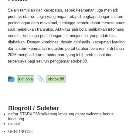
Selain tampilan dan kecepatan, aspek keamanan juga menjadi
prioritas utama. Login yang ringan tetap dilengkapi dengan sistem
perlindungan data maksimal, sehingga pemain dapat merasa aman
saat melakukan transaksi. Aktivitas judi bola melibatkan informasi
sensitif, sehingga perlindungan ini menjadi hal yang tidak bisa
diabaikan. Dengan kombinasi desain minimalis, kecepatan loading,
dan sistem keamanan mutakhir, portal taruhan bola resmi di tahun
2026 menghadirkan standar baru yang lebih profesional dan
terpercaya bagi seluruh penggemar sbobet88.
This
and
judi bola
sbobet88
entry
tagged
was
posted
Blogroll / Sidebar
in
daftar STARXO88
sekarang langsung dapat welcome bonus
langsung
ovabet
GENTING138