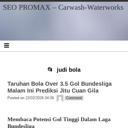
Skip
Skip
Skip
SEO PROMAX – Carwash-Waterworks
to
to
to
content
BLOCK-
BLOCK-
2
3
judi bola
Taruhan Bola Over 3.5 Gol Bundesliga
Malam Ini Prediksi Jitu Cuan Gila
Kobe
Posted on
22/02/2026 04:06
Comment
Membaca Potensi Gol Tinggi Dalam Laga
Bundesliga