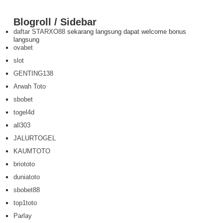
Blogroll / Sidebar
daftar STARXO88
sekarang langsung dapat welcome bonus
langsung
ovabet
slot
GENTING138
Arwah Toto
sbobet
togel4d
all303
JALURTOGEL
KAUMTOTO
briototo
duniatoto
sbobet88
top1toto
Parlay