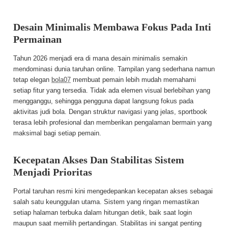
Desain Minimalis Membawa Fokus Pada Inti
Permainan
Tahun 2026 menjadi era di mana desain minimalis semakin
mendominasi dunia taruhan online. Tampilan yang sederhana namun
tetap elegan
bola07
membuat pemain lebih mudah memahami
setiap fitur yang tersedia. Tidak ada elemen visual berlebihan yang
mengganggu, sehingga pengguna dapat langsung fokus pada
aktivitas judi bola. Dengan struktur navigasi yang jelas, sportbook
terasa lebih profesional dan memberikan pengalaman bermain yang
maksimal bagi setiap pemain.
Kecepatan Akses Dan Stabilitas Sistem
Menjadi Prioritas
Portal taruhan resmi kini mengedepankan kecepatan akses sebagai
salah satu keunggulan utama. Sistem yang ringan memastikan
setiap halaman terbuka dalam hitungan detik, baik saat login
maupun saat memilih pertandingan. Stabilitas ini sangat penting