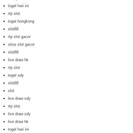
togel hari ini
rtp slot
togel hongkong
slot88
rtp slot gacor
situs slot gacor
slot88
live draw hk
rtp slot
togel sdy
slot88
slot
live draw sdy
rtp slot
live draw sdy
live draw hk
togel hari ini