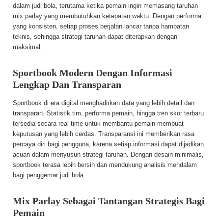
dalam judi bola, terutama ketika pemain ingin memasang taruhan
mix parlay yang membutuhkan ketepatan waktu. Dengan performa
yang konsisten, setiap proses berjalan lancar tanpa hambatan
teknis, sehingga strategi taruhan dapat diterapkan dengan
maksimal.
Sportbook Modern Dengan Informasi
Lengkap Dan Transparan
Sportbook di era digital menghadirkan data yang lebih detail dan
transparan. Statistik tim, performa pemain, hingga tren skor terbaru
tersedia secara real-time untuk membantu pemain membuat
keputusan yang lebih cerdas. Transparansi ini memberikan rasa
percaya diri bagi pengguna, karena setiap informasi dapat dijadikan
acuan dalam menyusun strategi taruhan. Dengan desain minimalis,
sportbook terasa lebih bersih dan mendukung analisis mendalam
bagi penggemar judi bola.
Mix Parlay Sebagai Tantangan Strategis Bagi
Pemain