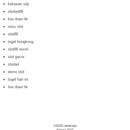
keluaran sdy
sbobet88
live draw hk
situs slot
slot88
togel hongkong
slot88 resmi
slot gacor
sbobet
demo slot
togel hari ini
live draw hk
©2026 raindrops
Entries RSS