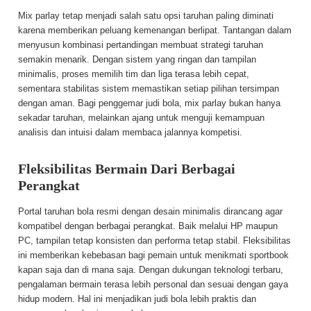
Mix parlay tetap menjadi salah satu opsi taruhan paling diminati
karena memberikan peluang kemenangan berlipat. Tantangan dalam
menyusun kombinasi pertandingan membuat strategi taruhan
semakin menarik. Dengan sistem yang ringan dan tampilan
minimalis, proses memilih tim dan liga terasa lebih cepat,
sementara stabilitas sistem memastikan setiap pilihan tersimpan
dengan aman. Bagi penggemar judi bola, mix parlay bukan hanya
sekadar taruhan, melainkan ajang untuk menguji kemampuan
analisis dan intuisi dalam membaca jalannya kompetisi.
Fleksibilitas Bermain Dari Berbagai
Perangkat
Portal taruhan bola resmi dengan desain minimalis dirancang agar
kompatibel dengan berbagai perangkat. Baik melalui HP maupun
PC, tampilan tetap konsisten dan performa tetap stabil. Fleksibilitas
ini memberikan kebebasan bagi pemain untuk menikmati sportbook
kapan saja dan di mana saja. Dengan dukungan teknologi terbaru,
pengalaman bermain terasa lebih personal dan sesuai dengan gaya
hidup modern. Hal ini menjadikan judi bola lebih praktis dan