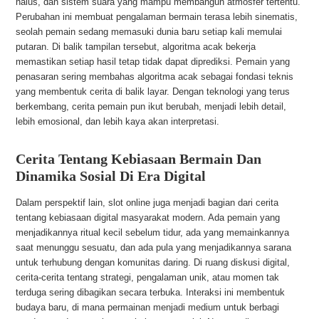
halus, dan sistem suara yang mampu membangun atmosfer tertentu.
Perubahan ini membuat pengalaman bermain terasa lebih sinematis,
seolah pemain sedang memasuki dunia baru setiap kali memulai
putaran. Di balik tampilan tersebut, algoritma acak bekerja
memastikan setiap hasil tetap tidak dapat diprediksi. Pemain yang
penasaran sering membahas
algoritma acak
sebagai fondasi teknis
yang membentuk cerita di balik layar. Dengan teknologi yang terus
berkembang, cerita pemain pun ikut berubah, menjadi lebih detail,
lebih emosional, dan lebih kaya akan interpretasi.
Cerita Tentang Kebiasaan Bermain Dan
Dinamika Sosial Di Era Digital
Dalam perspektif lain, slot online juga menjadi bagian dari cerita
tentang kebiasaan digital masyarakat modern. Ada pemain yang
menjadikannya ritual kecil sebelum tidur, ada yang memainkannya
saat menunggu sesuatu, dan ada pula yang menjadikannya sarana
untuk terhubung dengan komunitas daring. Di ruang diskusi digital,
cerita-cerita tentang strategi, pengalaman unik, atau momen tak
terduga sering dibagikan secara terbuka. Interaksi ini membentuk
budaya baru, di mana permainan menjadi medium untuk berbagi