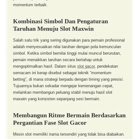
momentum terbaik.
Kombinasi Simbol Dan Pengaturan
Taruhan Menuju Slot Maxwin
Salah satu trik yang sering digunakan para pemain profesional
adalah menyesuaikan nilai taruhan dengan pola kemunculan
simbol. Ketika simbol bernilai tinggi mulai muncul berurutan,
pemain menaikkan taruhan secara bertahap untuk
mengoptimalkan hasil. Dalam situs
slot gacor
, pendekatan
semacam ini kerap disebut sebagai teknik “momentum
betting”, di mana strategi berpadu dengan timing yang presisi.
Tujuannya bukan sekadar mengejar kemenangan cepat,
melainkan membangun peluang stabil menuju hasil slot
maxwin yang konsisten sepanjang sesi bermain.
Membangun Ritme Bermain Berdasarkan
Pergantian Fase Slot Gacor
Mesin slot memiliki irama tersendiri yang tidak bisa diabaikan.