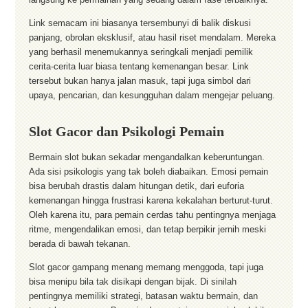
Link semacam ini biasanya tersembunyi di balik diskusi
panjang, obrolan eksklusif, atau hasil riset mendalam. Mereka
yang berhasil menemukannya seringkali menjadi pemilik
cerita-cerita luar biasa tentang kemenangan besar. Link
tersebut bukan hanya jalan masuk, tapi juga simbol dari
upaya, pencarian, dan kesungguhan dalam mengejar peluang.
Slot Gacor dan Psikologi Pemain
Bermain slot bukan sekadar mengandalkan keberuntungan.
Ada sisi psikologis yang tak boleh diabaikan. Emosi pemain
bisa berubah drastis dalam hitungan detik, dari euforia
kemenangan hingga frustrasi karena kekalahan berturut-turut.
Oleh karena itu, para pemain cerdas tahu pentingnya menjaga
ritme, mengendalikan emosi, dan tetap berpikir jernih meski
berada di bawah tekanan.
Slot gacor gampang menang memang menggoda, tapi juga
bisa menipu bila tak disikapi dengan bijak. Di sinilah
pentingnya memiliki strategi, batasan waktu bermain, dan