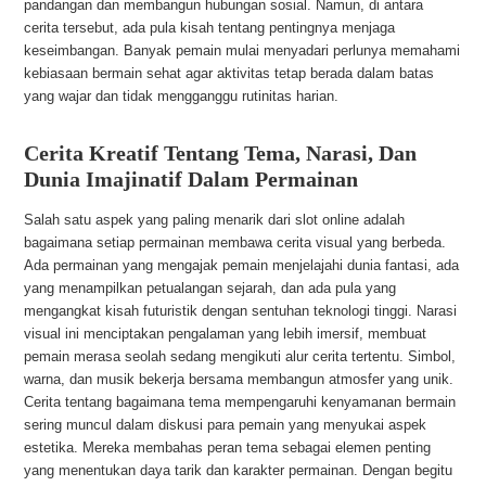
pandangan dan membangun hubungan sosial. Namun, di antara
cerita tersebut, ada pula kisah tentang pentingnya menjaga
keseimbangan. Banyak pemain mulai menyadari perlunya memahami
kebiasaan bermain sehat
agar aktivitas tetap berada dalam batas
yang wajar dan tidak mengganggu rutinitas harian.
Cerita Kreatif Tentang Tema, Narasi, Dan
Dunia Imajinatif Dalam Permainan
Salah satu aspek yang paling menarik dari slot online adalah
bagaimana setiap permainan membawa cerita visual yang berbeda.
Ada permainan yang mengajak pemain menjelajahi dunia fantasi, ada
yang menampilkan petualangan sejarah, dan ada pula yang
mengangkat kisah futuristik dengan sentuhan teknologi tinggi. Narasi
visual ini menciptakan pengalaman yang lebih imersif, membuat
pemain merasa seolah sedang mengikuti alur cerita tertentu. Simbol,
warna, dan musik bekerja bersama membangun atmosfer yang unik.
Cerita tentang bagaimana tema mempengaruhi kenyamanan bermain
sering muncul dalam diskusi para pemain yang menyukai aspek
estetika. Mereka membahas
peran tema
sebagai elemen penting
yang menentukan daya tarik dan karakter permainan. Dengan begitu