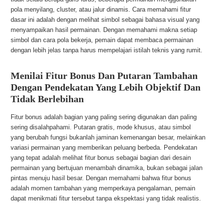
pola menyilang, cluster, atau jalur dinamis. Cara memahami fitur
dasar ini adalah dengan melihat simbol sebagai bahasa visual yang
menyampaikan hasil permainan. Dengan memahami makna setiap
simbol dan cara pola bekerja, pemain dapat membaca permainan
dengan lebih jelas tanpa harus mempelajari istilah teknis yang rumit.
Menilai Fitur Bonus Dan Putaran Tambahan
Dengan Pendekatan Yang Lebih Objektif Dan
Tidak Berlebihan
Fitur bonus adalah bagian yang paling sering digunakan dan paling
sering disalahpahami. Putaran gratis, mode khusus, atau simbol
yang berubah fungsi bukanlah jaminan kemenangan besar, melainkan
variasi permainan yang memberikan peluang berbeda. Pendekatan
yang tepat adalah melihat fitur bonus sebagai bagian dari desain
permainan yang bertujuan menambah dinamika, bukan sebagai jalan
pintas menuju hasil besar. Dengan memahami bahwa fitur bonus
adalah momen tambahan yang memperkaya pengalaman, pemain
dapat menikmati fitur tersebut tanpa ekspektasi yang tidak realistis.