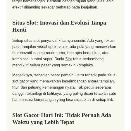
target kemenangan. Bermain dengan tujuan yang jelas lebih
efektif dibanding sekadar berharap pada keajaiban.
Situs Slot: Inovasi dan Evolusi Tanpa
Henti
Setiap situs slot punya ciri khasnya sendiri. Ada yang fokus
pada tampilan visual spektakuler, ada pula yang menawarkan
fitur inovatif seperti mode turbo, free spin bertingkat, atau
kombinasi simbol super. Dunia
Slot
terus berkembang,
mengikuti selera pasar yang semakin kompleks.
Menariknya, sebagian besar pemain justru tertarik pada situs
slot gacor yang menawarkan keseimbangan antara tampilan,
fitur, dan peluang kemenangan nyata. Tak peduli seberapa
canggih teknologi di baliknya, yang paling dicari tetaplah satu
hal: sensasi kemenangan yang bisa dirasakan di setiap klik.
Slot Gacor Hari Ini: Tidak Pernah Ada
Waktu yang Lebih Tepat