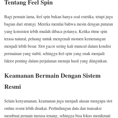
Tentang Feel Spin
Bagi pemain lama, feel spin bukan hanya soal estetika, tetapi juga
bagian dari strategi. Mereka menilai bahwa mesin dengan putaran
yang konsisten lebih mudah dibaca polanya. Ketika ritme spin
terasa natural, peluang untuk mengenali momen kemenangan
menjadi lebih besar. Slot gacor sering kali muncul dalam kondisi
permainan yang stabil, sehingga feel spin yang enak menjadi
faktor penting dalam perjalanan menuju hasil yang diinginkan.
Keamanan Bermain Dengan Sistem
Resmi
Selain kenyamanan, keamanan juga menjadi alasan mengapa slot
online resmi lebih disukai. Perlindungan data dan transaksi
membuat pemain merasa tenang, sehingga bisa fokus menikmati