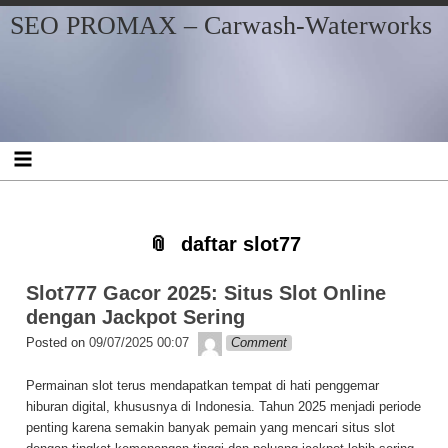
Skip
Skip
Skip
SEO PROMAX – Carwash-Waterworks
to
to
to
content
BLOCK-
BLOCK-
2
3
daftar slot77
Slot777 Gacor 2025: Situs Slot Online
dengan Jackpot Sering
Kobe
Posted on
09/07/2025 00:07
Comment
Permainan slot terus mendapatkan tempat di hati penggemar
hiburan digital, khususnya di Indonesia. Tahun 2025 menjadi periode
penting karena semakin banyak pemain yang mencari situs slot