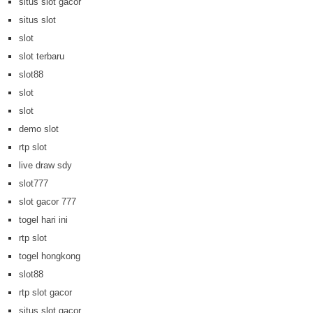
situs slot gacor
situs slot
slot
slot terbaru
slot88
slot
slot
demo slot
rtp slot
live draw sdy
slot777
slot gacor 777
togel hari ini
rtp slot
togel hongkong
slot88
rtp slot gacor
situs slot gacor