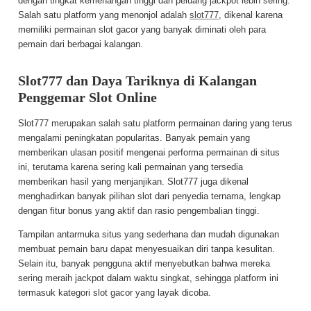
dengan tingkat kemenangan tinggi dan peluang jackpot lebih sering.
Salah satu platform yang menonjol adalah
slot777
, dikenal karena
memiliki permainan slot gacor yang banyak diminati oleh para
pemain dari berbagai kalangan.
Slot777 dan Daya Tariknya di Kalangan
Penggemar Slot Online
Slot777 merupakan salah satu platform permainan daring yang terus
mengalami peningkatan popularitas. Banyak pemain yang
memberikan ulasan positif mengenai performa permainan di situs
ini, terutama karena sering kali permainan yang tersedia
memberikan hasil yang menjanjikan. Slot777 juga dikenal
menghadirkan banyak pilihan slot dari penyedia ternama, lengkap
dengan fitur bonus yang aktif dan rasio pengembalian tinggi.
Tampilan antarmuka situs yang sederhana dan mudah digunakan
membuat pemain baru dapat menyesuaikan diri tanpa kesulitan.
Selain itu, banyak pengguna aktif menyebutkan bahwa mereka
sering meraih jackpot dalam waktu singkat, sehingga platform ini
termasuk kategori slot gacor yang layak dicoba.