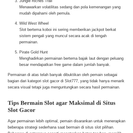
Jungle Riches Trail
Menawarkan volatilitas sedang dan pola kemenangan yang
mudah dipahami oleh pemula.
Wild West Wheel
Slot bertema koboi ini sering memberikan jackpot berkat
sistem pengali yang muncul secara acak di tengah
permainan.
Pirate Gold Hunt
Menghadirkan permainan bertema bajak laut dengan peluang
besar mendapatkan free game dalam jumlah banyak.
Permainan di atas telah banyak dibuktikan oleh pemain sebagai
bagian dari kategori slot gacor di Slot777, yang tidak hanya menarik
secara visual tetapi juga menguntungkan secara hasil permainan.
Tips Bermain Slot agar Maksimal di Situs
Slot Gacor
Agar permainan lebih optimal, pemain disarankan untuk menerapkan
beberapa strategi sederhana saat bermain di situs slot pilihan.