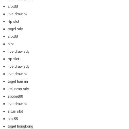
slot88
live draw hk
rtp slot
togel sdy
slot88
slot
live draw sdy
rtp slot
live draw sdy
live draw hk
togel hari ini
keluaran sdy
sbobet88
live draw hk
situs slot
slot88
togel hongkong