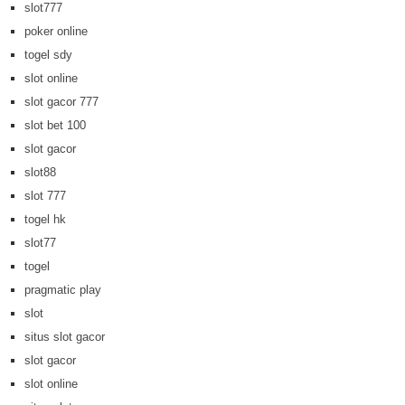
slot777
poker online
togel sdy
slot online
slot gacor 777
slot bet 100
slot gacor
slot88
slot 777
togel hk
slot77
togel
pragmatic play
slot
situs slot gacor
slot gacor
slot online