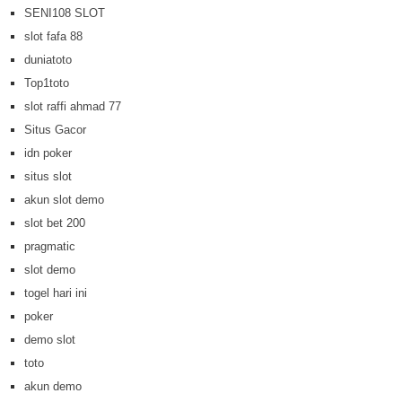
SENI108 SLOT
slot fafa 88
duniatoto
Top1toto
slot raffi ahmad 77
Situs Gacor
idn poker
situs slot
akun slot demo
slot bet 200
pragmatic
slot demo
togel hari ini
poker
demo slot
toto
akun demo