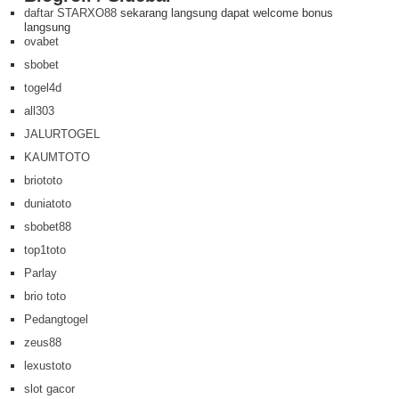
daftar STARXO88
sekarang langsung dapat welcome bonus
langsung
ovabet
sbobet
togel4d
all303
JALURTOGEL
KAUMTOTO
briototo
duniatoto
sbobet88
top1toto
Parlay
brio toto
Pedangtogel
zeus88
lexustoto
slot gacor