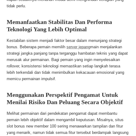
tidak perlu.
Memanfaatkan Stabilitas Dan Performa
Teknologi Yang Lebih Optimal
Kestabilan sistem menjadi faktor besar dalam menunjang strategi
bonus. Beberapa pemain memilih
server jepang
main menjalankan
strategi jangka panjang tanpa terganggu hambatan teknis yang dapat
merusak alur permainan. Bagi pemain yang ingin menyelesaikan
rollover, konsistensi teknologi memastikan setiap langkah terasa
lebih terkendali dan tidak menimbulkan kekacauan emosional yang
memicu permainan impulsif.
Menggunakan Perspektif Pengamat Untuk
Menilai Risiko Dan Peluang Secara Objektif
Melihat permainan dari pendekatan pengamat dapat membantu
pemain lebih objektif dalam mengambil keputusan. Misalnya, situs
slot bonus new member 100 sering menawarkan tampilan dan fitur
yang menarik, namun tidak semua fitur tersebut berdampak langsung