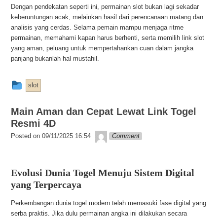
Dengan pendekatan seperti ini, permainan slot bukan lagi sekadar
keberuntungan acak, melainkan hasil dari perencanaan matang dan
analisis yang cerdas. Selama pemain mampu menjaga ritme
permainan, memahami kapan harus berhenti, serta memilih link slot
yang aman, peluang untuk mempertahankan cuan dalam jangka
panjang bukanlah hal mustahil.
This
slot
entry
Main Aman dan Cepat Lewat Link Togel
was
Resmi 4D
posted
Kobe
Posted on
09/11/2025 16:54
Comment
in
Evolusi Dunia Togel Menuju Sistem Digital
yang Terpercaya
Perkembangan dunia togel modern telah memasuki fase digital yang
serba praktis. Jika dulu permainan angka ini dilakukan secara