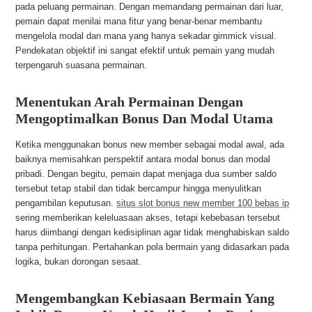
pada peluang permainan. Dengan memandang permainan dari luar,
pemain dapat menilai mana fitur yang benar-benar membantu
mengelola modal dan mana yang hanya sekadar gimmick visual.
Pendekatan objektif ini sangat efektif untuk pemain yang mudah
terpengaruh suasana permainan.
Menentukan Arah Permainan Dengan
Mengoptimalkan Bonus Dan Modal Utama
Ketika menggunakan bonus new member sebagai modal awal, ada
baiknya memisahkan perspektif antara modal bonus dan modal
pribadi. Dengan begitu, pemain dapat menjaga dua sumber saldo
tersebut tetap stabil dan tidak bercampur hingga menyulitkan
pengambilan keputusan.
situs slot bonus new member 100 bebas ip
sering memberikan keleluasaan akses, tetapi kebebasan tersebut
harus diimbangi dengan kedisiplinan agar tidak menghabiskan saldo
tanpa perhitungan. Pertahankan pola bermain yang didasarkan pada
logika, bukan dorongan sesaat.
Mengembangkan Kebiasaan Bermain Yang