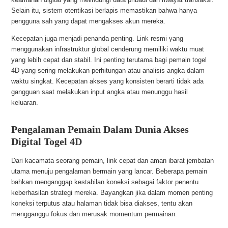
Selain itu, sistem otentikasi berlapis memastikan bahwa hanya
pengguna sah yang dapat mengakses akun mereka.
Kecepatan juga menjadi penanda penting. Link resmi yang
menggunakan infrastruktur global cenderung memiliki waktu muat
yang lebih cepat dan stabil. Ini penting terutama bagi pemain togel
4D yang sering melakukan perhitungan atau analisis angka dalam
waktu singkat. Kecepatan akses yang konsisten berarti tidak ada
gangguan saat melakukan input angka atau menunggu hasil
keluaran.
Pengalaman Pemain Dalam Dunia Akses
Digital Togel 4D
Dari kacamata seorang pemain, link cepat dan aman ibarat jembatan
utama menuju pengalaman bermain yang lancar. Beberapa pemain
bahkan menganggap kestabilan koneksi sebagai faktor penentu
keberhasilan strategi mereka. Bayangkan jika dalam momen penting
koneksi terputus atau halaman tidak bisa diakses, tentu akan
mengganggu fokus dan merusak momentum permainan.