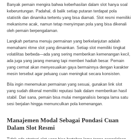
Banyak pemain mengira bahwa keberhasilan dalam slot hanya soal
keberuntungan. Padahal, di balik setiap putaran terdapat pola
statistik dan dinamika tertentu yang bisa diamati. Slot resmi memiliki
mekanisme acak, namun tetap menyimpan pola yang bisa dikenali
oleh pemain berpengalaman.
Langkah pertama menuju permainan yang berkelanjutan adalah
memahami ritme slot yang dimainkan. Setiap slot memiliki tingkat
volatilitas berbeda—ada yang sering memberikan kemenangan kecil,
ada juga yang jarang menang tapi memberi hadiah besar. Pemain
yang cermat akan menyesuaikan gaya bermainnya dengan karakter
mesin tersebut agar peluang cuan meningkat secara konsisten.
Bila ingin menemukan permainan yang sesuai, gunakan link slot
yang sudah dikenal memiliki reputasi baik dalam memberikan hasil
stabil. Dari sana, pemain bisa mulai menganalisis berapa lama satu
sesi berjalan hingga memunculkan pola kemenangan.
Manajemen Modal Sebagai Pondasi Cuan
Dalam Slot Resmi