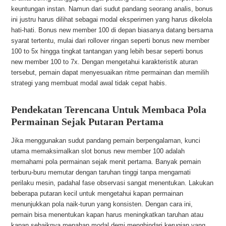
keuntungan instan. Namun dari sudut pandang seorang analis, bonus
ini justru harus dilihat sebagai modal eksperimen yang harus dikelola
hati-hati. Bonus new member 100 di depan biasanya datang bersama
syarat tertentu, mulai dari rollover ringan seperti bonus new member
100 to 5x hingga tingkat tantangan yang lebih besar seperti bonus
new member 100 to 7x. Dengan mengetahui karakteristik aturan
tersebut, pemain dapat menyesuaikan ritme permainan dan memilih
strategi yang membuat modal awal tidak cepat habis.
Pendekatan Terencana Untuk Membaca Pola
Permainan Sejak Putaran Pertama
Jika menggunakan sudut pandang pemain berpengalaman, kunci
utama memaksimalkan slot bonus new member 100 adalah
memahami pola permainan sejak menit pertama. Banyak pemain
terburu-buru memutar dengan taruhan tinggi tanpa mengamati
perilaku mesin, padahal fase observasi sangat menentukan. Lakukan
beberapa putaran kecil untuk mengetahui kapan permainan
menunjukkan pola naik-turun yang konsisten. Dengan cara ini,
pemain bisa menentukan kapan harus meningkatkan taruhan atau
kapan sebaiknya menahan modal demi menghindari kerugian yang