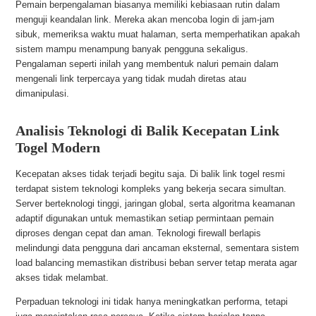
Pemain berpengalaman biasanya memiliki kebiasaan rutin dalam
menguji keandalan link. Mereka akan mencoba login di jam-jam
sibuk, memeriksa waktu muat halaman, serta memperhatikan apakah
sistem mampu menampung banyak pengguna sekaligus.
Pengalaman seperti inilah yang membentuk naluri pemain dalam
mengenali link terpercaya yang tidak mudah diretas atau
dimanipulasi.
Analisis Teknologi di Balik Kecepatan Link
Togel Modern
Kecepatan akses tidak terjadi begitu saja. Di balik link togel resmi
terdapat sistem teknologi kompleks yang bekerja secara simultan.
Server berteknologi tinggi, jaringan global, serta algoritma keamanan
adaptif digunakan untuk memastikan setiap permintaan pemain
diproses dengan cepat dan aman. Teknologi firewall berlapis
melindungi data pengguna dari ancaman eksternal, sementara sistem
load balancing memastikan distribusi beban server tetap merata agar
akses tidak melambat.
Perpaduan teknologi ini tidak hanya meningkatkan performa, tetapi