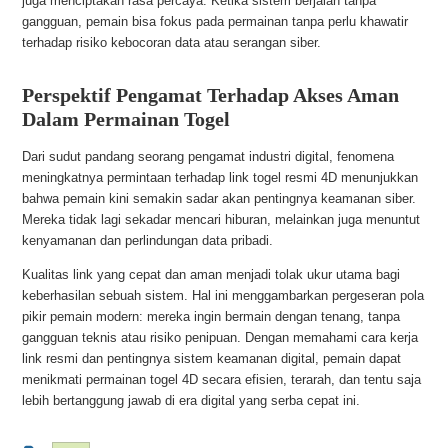
juga menciptakan rasa percaya. Ketika sistem berjalan tanpa
gangguan, pemain bisa fokus pada permainan tanpa perlu khawatir
terhadap risiko kebocoran data atau serangan siber.
Perspektif Pengamat Terhadap Akses Aman
Dalam Permainan Togel
Dari sudut pandang seorang pengamat industri digital, fenomena
meningkatnya permintaan terhadap link togel resmi 4D menunjukkan
bahwa pemain kini semakin sadar akan pentingnya keamanan siber.
Mereka tidak lagi sekadar mencari hiburan, melainkan juga menuntut
kenyamanan dan perlindungan data pribadi.
Kualitas link yang cepat dan aman menjadi tolak ukur utama bagi
keberhasilan sebuah sistem. Hal ini menggambarkan pergeseran pola
pikir pemain modern: mereka ingin bermain dengan tenang, tanpa
gangguan teknis atau risiko penipuan. Dengan memahami cara kerja
link resmi dan pentingnya sistem keamanan digital, pemain dapat
menikmati permainan togel 4D secara efisien, terarah, dan tentu saja
lebih bertanggung jawab di era digital yang serba cepat ini.