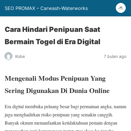
SEO PROMAX – Carwash-Waterworks
Cara Hindari Penipuan Saat
Bermain Togel di Era Digital
Kobe
7 bulan ago
Mengenali Modus Penipuan Yang
Sering Digunakan Di Dunia Online
Era digital membuka peluang besar bagi permainan angka, namun
juga menghadirkan risiko penipuan yang semakin canggih.
Banyak oknum memanfaatkan ketidaktahuan pemain dengan
menawarkan janji kemenangan instan atau akses ke “angka