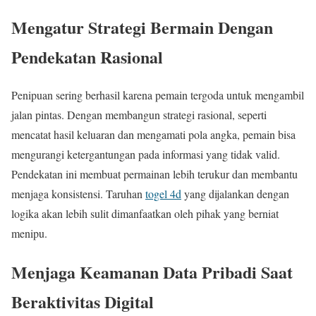
Mengatur Strategi Bermain Dengan
Pendekatan Rasional
Penipuan sering berhasil karena pemain tergoda untuk mengambil
jalan pintas. Dengan membangun strategi rasional, seperti
mencatat hasil keluaran dan mengamati pola angka, pemain bisa
mengurangi ketergantungan pada informasi yang tidak valid.
Pendekatan ini membuat permainan lebih terukur dan membantu
menjaga konsistensi. Taruhan
togel 4d
yang dijalankan dengan
logika akan lebih sulit dimanfaatkan oleh pihak yang berniat
menipu.
Menjaga Keamanan Data Pribadi Saat
Beraktivitas Digital