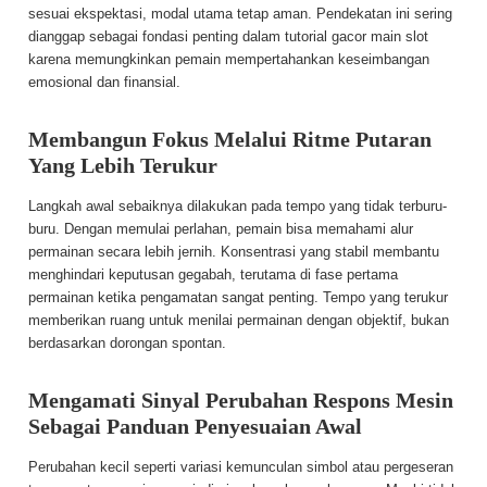
sesuai ekspektasi, modal utama tetap aman. Pendekatan ini sering
dianggap sebagai fondasi penting dalam tutorial gacor main slot
karena memungkinkan pemain mempertahankan keseimbangan
emosional dan finansial.
Membangun Fokus Melalui Ritme Putaran
Yang Lebih Terukur
Langkah awal sebaiknya dilakukan pada tempo yang tidak terburu-
buru. Dengan memulai perlahan, pemain bisa memahami alur
permainan secara lebih jernih. Konsentrasi yang stabil membantu
menghindari keputusan gegabah, terutama di fase pertama
permainan ketika pengamatan sangat penting. Tempo yang terukur
memberikan ruang untuk menilai permainan dengan objektif, bukan
berdasarkan dorongan spontan.
Mengamati Sinyal Perubahan Respons Mesin
Sebagai Panduan Penyesuaian Awal
Perubahan kecil seperti variasi kemunculan simbol atau pergeseran