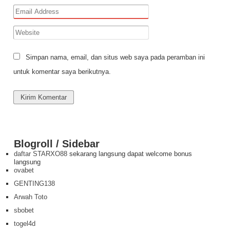
Simpan nama, email, dan situs web saya pada peramban ini
untuk komentar saya berikutnya.
Blogroll / Sidebar
daftar STARXO88
sekarang langsung dapat welcome bonus
langsung
ovabet
GENTING138
Arwah Toto
sbobet
togel4d