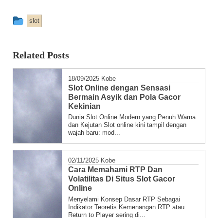
This
slot
entry
was
Related Posts
posted
in
18/09/2025
Kobe
Slot Online dengan Sensasi
Bermain Asyik dan Pola Gacor
Kekinian
Dunia Slot Online Modern yang Penuh Warna
dan Kejutan Slot online kini tampil dengan
wajah baru: mod...
02/11/2025
Kobe
Cara Memahami RTP Dan
Volatilitas Di Situs Slot Gacor
Online
Menyelami Konsep Dasar RTP Sebagai
Indikator Teoretis Kemenangan RTP atau
Return to Player sering di...