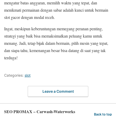
mengatur batas anggaran, memilih waktu yang tepat, dan
menikmati permainan dengan sabar adalah kunci untuk bermain
slot gacor dengan modal receh.
Ingat, meskipun keberuntungan memegang peranan penting,
strategi yang baik bisa memaksimalkan peluang kamu untuk
menang. Jadi, tetap bijak dalam bermain, pilih mesin yang tepat,
dan siapa tahu, kemenangan besar bisa datang di saat yang tak
terduga!
Categories:
slot
Leave a Comment
SEO PROMAX – Carwash-Waterworks
Back to top