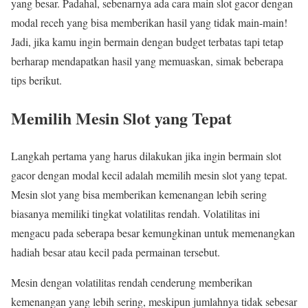
yang besar. Padahal, sebenarnya ada cara main slot gacor dengan
modal receh yang bisa memberikan hasil yang tidak main-main!
Jadi, jika kamu ingin bermain dengan budget terbatas tapi tetap
berharap mendapatkan hasil yang memuaskan, simak beberapa
tips berikut.
Memilih Mesin Slot yang Tepat
Langkah pertama yang harus dilakukan jika ingin bermain slot
gacor dengan modal kecil adalah memilih mesin slot yang tepat.
Mesin slot yang bisa memberikan kemenangan lebih sering
biasanya memiliki tingkat volatilitas rendah. Volatilitas ini
mengacu pada seberapa besar kemungkinan untuk memenangkan
hadiah besar atau kecil pada permainan tersebut.
Mesin dengan volatilitas rendah cenderung memberikan
kemenangan yang lebih sering, meskipun jumlahnya tidak sebesar