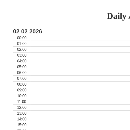
Navigation
Daily 
02
02
2026
00:00
01:00
02:00
03:00
04:00
05:00
06:00
07:00
08:00
09:00
10:00
11:00
12:00
13:00
14:00
15:00