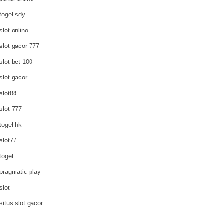
togel sdy
slot online
slot gacor 777
slot bet 100
slot gacor
slot88
slot 777
togel hk
slot77
togel
pragmatic play
slot
situs slot gacor