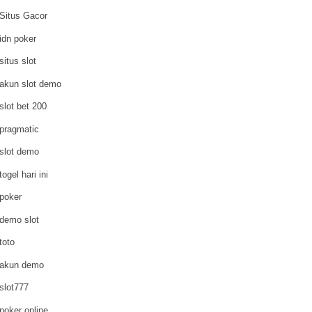
Situs Gacor
idn poker
situs slot
akun slot demo
slot bet 200
pragmatic
slot demo
togel hari ini
poker
demo slot
toto
akun demo
slot777
poker online