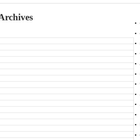
Archives