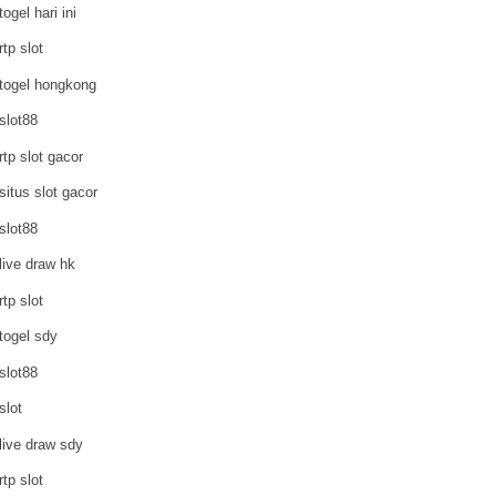
togel hari ini
rtp slot
togel hongkong
slot88
rtp slot gacor
situs slot gacor
slot88
live draw hk
rtp slot
togel sdy
slot88
slot
live draw sdy
rtp slot