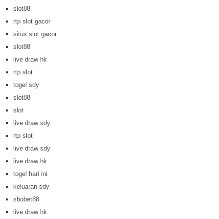
slot88
rtp slot gacor
situs slot gacor
slot88
live draw hk
rtp slot
togel sdy
slot88
slot
live draw sdy
rtp slot
live draw sdy
live draw hk
togel hari ini
keluaran sdy
sbobet88
live draw hk