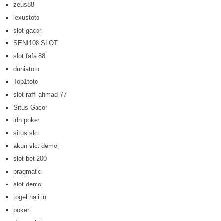
zeus88
lexustoto
slot gacor
SENI108 SLOT
slot fafa 88
duniatoto
Top1toto
slot raffi ahmad 77
Situs Gacor
idn poker
situs slot
akun slot demo
slot bet 200
pragmatic
slot demo
togel hari ini
poker