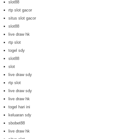
slot88
rtp slot gacor
situs slot gacor
slot88
live draw hk
rtp slot
togel sdy
slot88
slot
live draw sdy
rtp slot
live draw sdy
live draw hk
togel hari ini
keluaran sdy
sbobet88
live draw hk