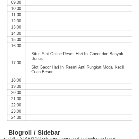
09:00
10:00
11:00
12:00
13:00
14:00
15:00
16:00
Situs Slot Online Resmi Hari Ini Gacor dan Banyak
Bonus
17:00
Slot Gacor Hari Ini Resmi Anti Rungkat Modal Kecil
Cuan Besar
18:00
19:00
20:00
21:00
22:00
23:00
24:00
Blogroll / Sidebar
daftar STARXO88
sekarang langsung dapat welcome bonus