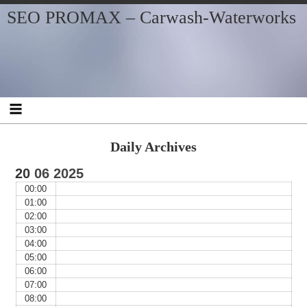
Skip
Skip
Skip
SEO PROMAX – Carwash-Waterworks
to
to
to
content
BLOCK-
BLOCK-
2
3
Daily Archives
20
06
2025
00:00
01:00
02:00
03:00
04:00
05:00
06:00
07:00
08:00