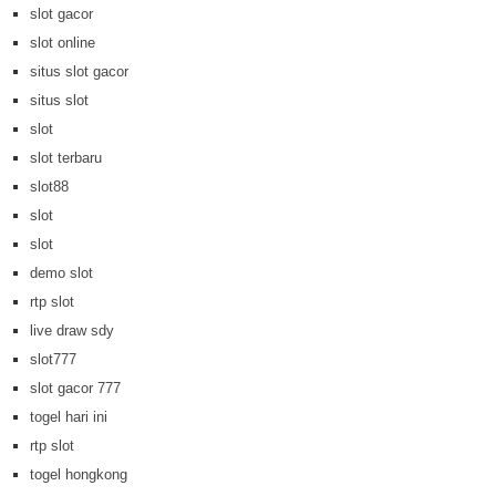
slot gacor
slot online
situs slot gacor
situs slot
slot
slot terbaru
slot88
slot
slot
demo slot
rtp slot
live draw sdy
slot777
slot gacor 777
togel hari ini
rtp slot
togel hongkong