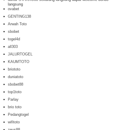
langsung
ovabet
GENTING138
Arwah Toto
sbobet
togel4d
all303
JALURTOGEL
KAUMTOTO
briototo
duniatoto
sbobet88
top1toto
Parlay
brio toto
Pedangtogel
wifitoto
zeus88