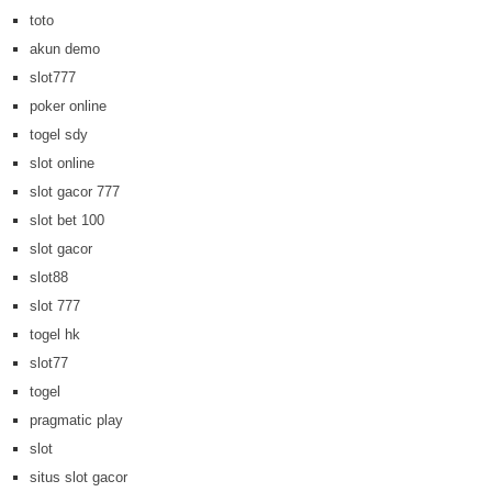
toto
akun demo
slot777
poker online
togel sdy
slot online
slot gacor 777
slot bet 100
slot gacor
slot88
slot 777
togel hk
slot77
togel
pragmatic play
slot
situs slot gacor