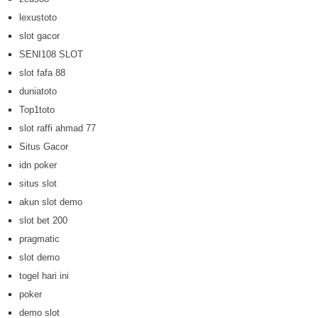
lexustoto
slot gacor
SENI108 SLOT
slot fafa 88
duniatoto
Top1toto
slot raffi ahmad 77
Situs Gacor
idn poker
situs slot
akun slot demo
slot bet 200
pragmatic
slot demo
togel hari ini
poker
demo slot